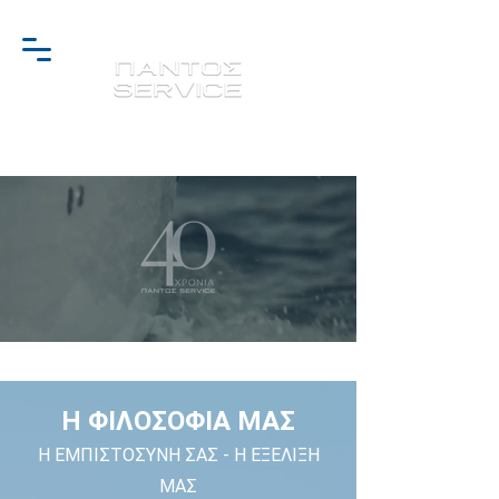
Η ΦΙΛΟΣΟΦΙΑ ΜΑΣ
Η ΕΜΠΙΣΤΟΣΥΝΗ ΣΑΣ - Η ΕΞΕΛΙΞΗ
ΜΑΣ