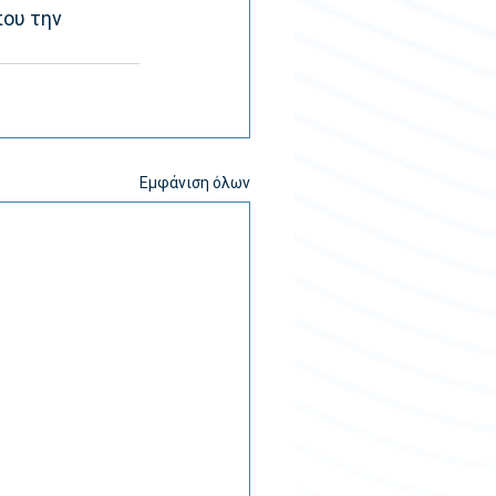
ου την 
Εμφάνιση όλων