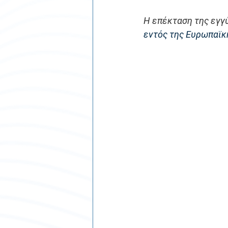
Η επέκταση της εγγύ
εντός της Ευρωπαϊκ