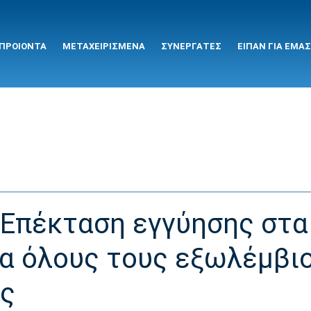
ΠΡΟΙΟΝΤΑ
ΜΕΤΑΧΕΙΡΙΣΜΕΝΑ
ΣΥΝΕΡΓΑΤΕΣ
ΕΙΠΑΝ ΓΙΑ ΕΜΑΣ
Επέκταση εγγύησης στα
ια όλους τους εξωλέμβι
ες