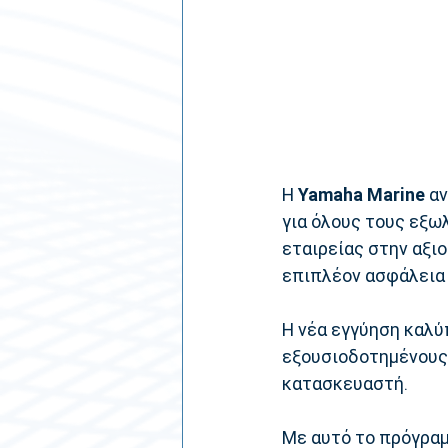
Η 
Yamaha Marine 
αν
για όλους τους εξωλ
εταιρείας στην αξι
επιπλέον ασφάλεια 
Η νέα εγγύηση καλύ
εξουσιοδοτημένους
κατασκευαστή.
Με αυτό το πρόγραμ