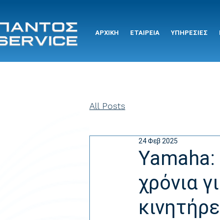
ΑΡΧΙΚΗ
ΕΤΑΙΡΕΙΑ
ΥΠΗΡΕΣΙΕΣ
All Posts
24 Φεβ 2025
Yamaha: 
χρόνια γ
κινητήρ