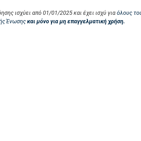
ησης ισχύει από 01/01/2025 και έχει ισχύ για 
όλους το
ής Ένωσης 
και μόνο για μη επαγγελματική χρήση.