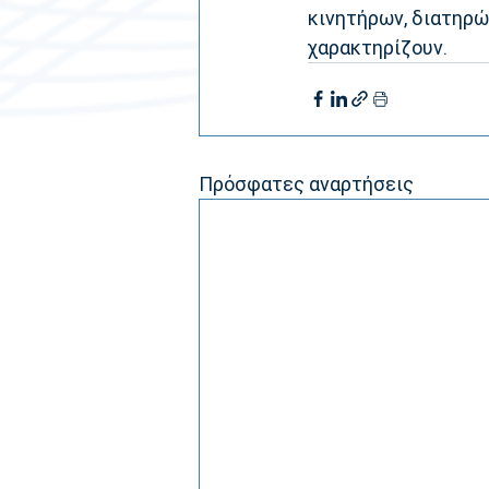
κινητήρων, διατηρώ
χαρακτηρίζουν.
Πρόσφατες αναρτήσεις