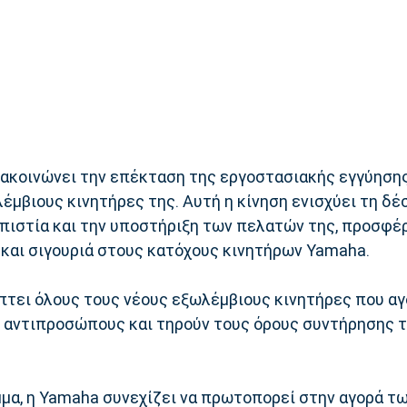
ακοινώνει την επέκταση της εργοστασιακής εγγύησης 
έμβιους κινητήρες της. Αυτή η κίνηση ενισχύει τη δέ
οπιστία και την υποστήριξη των πελατών της, προσφέ
και σιγουριά στους κατόχους κινητήρων Yamaha.
πτει όλους τους νέους εξωλέμβιους κινητήρες που αγ
 αντιπροσώπους και τηρούν τους όρους συντήρησης τ
μα, η Yamaha συνεχίζει να πρωτοπορεί στην αγορά τ