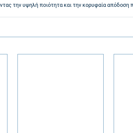
ντας την υψηλή ποιότητα και την κορυφαία απόδοση π