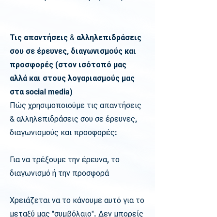
Τις απαντήσεις
&
αλληλεπιδράσεις
σου σε έρευνες, διαγωνισμούς και
προσφορές (στον ισότοπό μας
αλλά και στους λογαριασμούς μας
στα
social media)
Πώς χρησιμοποιούμε τις απαντήσεις
&
αλληλεπιδράσεις σου σε έρευνες,
διαγωνισμούς και προσφορές:
Για να τρέξουμε την έρευνα, το
διαγωνισμό ή την προσφορά
Χρειάζεται να το κάνουμε αυτό για το
μεταξύ μας
''
συμβόλαιο
''
. Δεν μπορείς