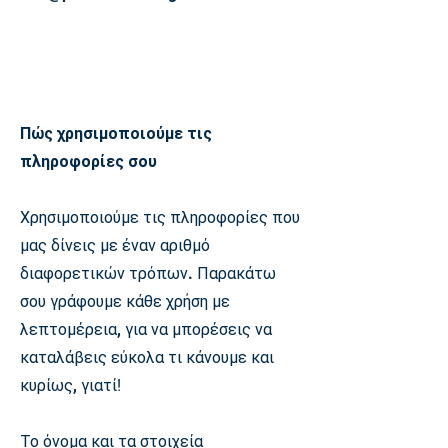
Πώς χρησιμοποιούμε τις
πληροφορίες σου
Χρησιμοποιούμε τις πληροφορίες που
μας δίνεις με έναν αριθμό
διαφορετικών τρόπων. Παρακάτω
σου γράφουμε κάθε χρήση με
λεπτομέρεια, για να μπορέσεις να
καταλάβεις εύκολα τι κάνουμε και
κυρίως, γιατί
!
Το όνομα και τα στοιχεία