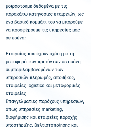
μοιραστούμε δεδομένα με τις
παρακάτω κατηγορίες εταιρειών, ως
ένα βασικό κομμάτι του να μπορούμε
να προσφέρουμε τις υπηρεσίες μας
σε εσένα:
Εταιρείες που έχουν σχέση με τη
μεταφορά των προϊόντων σε εσένα,
συμπεριλαμβανομένων των
υπηρεσιών πληρωμής, αποθήκες,
εταιρείες
logistics
και μεταφορικές
εταιρείες
Επαγγελματίες παρόχους υπηρεσιών,
όπως υπηρεσίες
marketing
,
διαφήμισης και εταιρείες παροχής
υποστήριξης, βελτιστοποίησης και