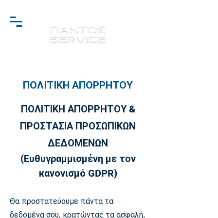
ΠΟΛΙΤΙΚΗ ΑΠΟΡΡΗΤΟΥ
ΠΟΛΙΤΙΚΗ ΑΠΟΡΡΗΤΟΥ &
ΠΡΟΣΤΑΣΙΑ ΠΡΟΣΩΠΙΚΩΝ
ΔΕΔΟΜΕΝΩΝ
(Ευθυγραμμισμένη με τον
κανονισμό
GDP
R
)
Θα προστατεύουμε πάντα τα
δεδομένα σου, κρατώντας τα ασφαλή.