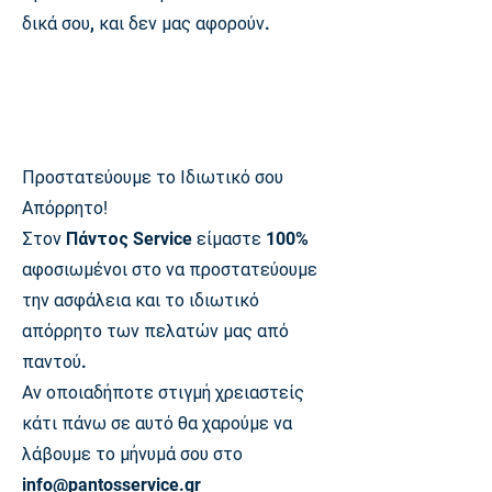
δικά σου, και δεν μας αφορούν.
Προστατεύουμε το Ιδιωτικό σου
Απόρρητο
!
Στον
Πάντος
Service είμαστε 100%
αφοσιωμένοι στο να προστατεύουμε
την ασφάλεια και το ιδιωτικό
απόρρητο των πελατών μας από
παντού.
Αν οποιαδήποτε στιγμή χρειαστείς
κάτι πάνω σε αυτό θα χαρούμε να
λάβουμε το μήνυμά σου στο
info@pantosservice.gr