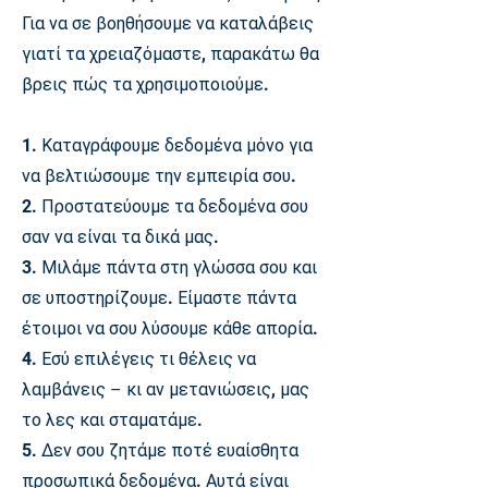
Για να σε βοηθήσουμε να καταλάβεις
γιατί τα χρειαζόμαστε, παρακάτω θα
βρεις πώς τα χρησιμοποιούμε.
1. Καταγράφουμε δεδομένα μόνο για
να βελτιώσουμε την εμπειρία σου.
2. Προστατεύουμε τα δεδομένα σου
σαν να είναι τα δικά μας.
3. Μιλάμε πάντα στη γλώσσα σου και
σε υποστηρίζουμε. Είμαστε πάντα
έτοιμοι να σου λύσουμε κάθε απορία.
4. Εσύ επιλέγεις τι θέλεις να
λαμβάνεις
–
κι αν μετανιώσεις, μας
το λες και σταματάμε.
5. Δεν σου ζητάμε ποτέ ευαίσθητα
προσωπικά δεδομένα. Αυτά είναι