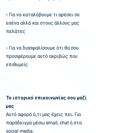
- Για να καταλάβουμε τι αρέσει σε
εσένα αλλά και στους άλλους μας
πελάτες
- Για να διασφαλίσουμε ότι θα σου
προσφέρουμε αυτό ακριβώς που
επιθυμείς
Το ιστορικό επικοινωνίας σου μαζί
μας
Αυτό αφορά ό,τι μας έχεις πει. Για
παράδειγμα μέσω
email, chat
ή στα
social media.