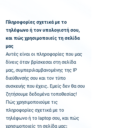
Πληροφορίες σχετικά με το
τηλέφωνο ή τον υπολογιστή σου,
και πώς χρησιμοποιείς τη σελίδα
μας
Αυτές είναι οι πληροφορίες που μας
δίνεις όταν βρίσκεσαι στη σελίδα
μας, συμπεριλαμβανομένης της
IP
διεύθυνσής σου και τον τύπο
συσκευής που έχεις. Εμείς δεν θα σου
ζητήσουμε δεδομένα τοποθεσίας
!
Πώς χρησιμοποιούμε τις
πληροφορίες σχετικά με το
τηλέφωνο ή το
laptop
σου, και πώς
χρησιμοποιείς τη σελίδα μας: