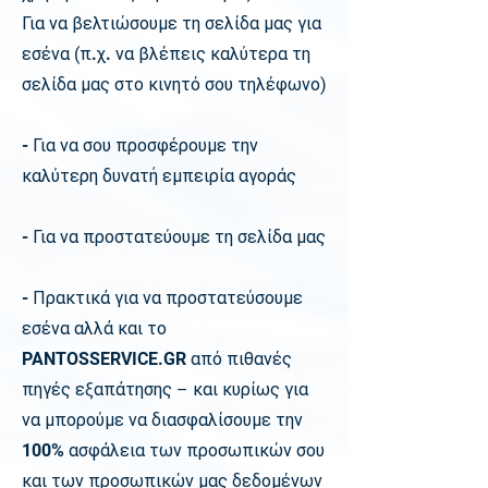
Για να βελτιώσουμε τη σελίδα μας για
εσένα
(
π.χ. να βλέπεις καλύτερα τη
σελίδα μας στο κινητό σου τηλέφωνο
)
-
Για να σου προσφέρουμε την
καλύτερη δυνατή εμπειρία αγοράς
- Για να προστατεύουμε τη σελίδα μας
- Πρακτικά για να προστατεύσουμε
εσένα αλλά και το
PANTOSSERVICE.GR από πιθανές
πηγές εξαπάτησης
–
και κυρίως για
να μπορούμε να διασφαλίσουμε την
100% ασφάλεια των προσωπικών σου
και των προσωπικών μας δεδομένων