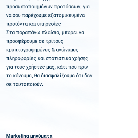
προσωποποιημένων προτάσεων, για
να σου παρέχουμε εξατομικευμένα
προϊόντα και υπηρεσίες
Στα παραπάνω πλαίσια, μπορεί να
προσφέρουμε σε τρίτους
κρυπτογραφημένες
&
ανώνυμες
πληροφορίες και στατιστικά χρήσης
για τους χρήστες μας, κάτι που πριν
το κάνουμε, θα διασφαλίζουμε ότι δεν
σε ταυτοποιούν.
Marketing
μηνύματα