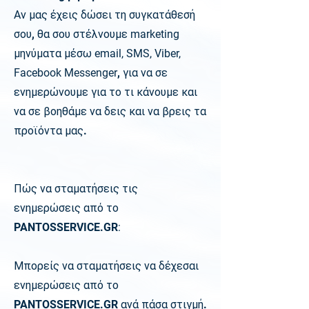
Αν μας έχεις δώσει τη συγκατάθεσή
σου, θα σου στέλνουμε
marketing
μηνύματα μέσω
email, SMS, Viber,
Facebook Messenger
, για να σε
ενημερώνουμε για το τι κάνουμε και
να σε βοηθάμε να δεις και να βρεις τα
προϊόντα μας.
Πώς να σταματήσεις τις
ενημερώσεις από το
PANTOSSERVICE.GR
:
Μπορείς να σταματήσεις να δέχεσαι
ενημερώσεις από το
PANTOSSERVICE.GR ανά πάσα στιγμή.