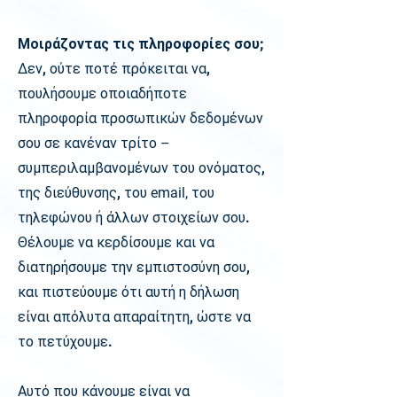
Μοιράζοντας τις πληροφορίες σου;
Δεν, ούτε ποτέ πρόκειται να,
πουλήσουμε οποιαδήποτε
πληροφορία προσωπικών δεδομένων
σου σε κανέναν τρίτο
–
συμπεριλαμβανομένων του ονόματος,
της διεύθυνσης, του
email,
του
τηλεφώνου ή άλλων στοιχείων σου.
Θέλουμε να κερδίσουμε και να
διατηρήσουμε την εμπιστοσύνη σου,
και πιστεύουμε ότι αυτή η δήλωση
είναι απόλυτα απαραίτητη, ώστε να
το πετύχουμε.
Αυτό που κάνουμε είναι να