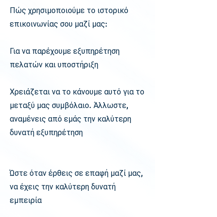
Πώς χρησιμοποιούμε το ιστορικό
επικοινωνίας σου μαζί μας:
Για να παρέχουμε εξυπηρέτηση
πελατών και υποστήριξη
Χρειάζεται να το κάνουμε αυτό για το
μεταξύ μας συμβόλαιο. Άλλωστε,
αναμένεις από εμάς την καλύτερη
δυνατή εξυπηρέτηση
Ώστε όταν έρθεις σε επαφή μαζί μας,
να έχεις την καλύτερη δυνατή
εμπειρία