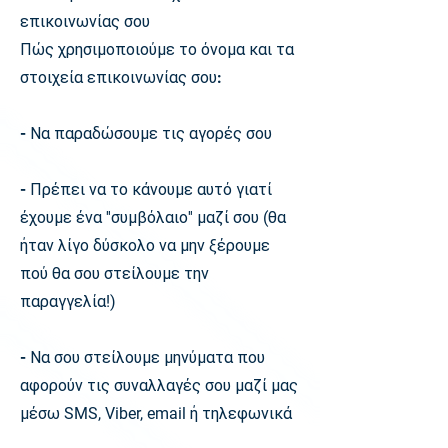
επικοινωνίας σου
Πώς χρησιμοποιούμε το όνομα και τα
στοιχεία επικοινωνίας σου:
- Να παραδώσουμε τις αγορές σου
- Πρέπει να το κάνουμε αυτό γιατί
έχουμε ένα
''
συμβόλαιο
''
μαζί σου
(
θα
ήταν λίγο δύσκολο να μην ξέρουμε
πού θα σου στείλουμε την
παραγγελία
!)
- Να σου στείλουμε μηνύματα που
αφορούν τις συναλλαγές σου μαζί μας
μέσω
SMS, Viber, email
ή τηλεφωνικά