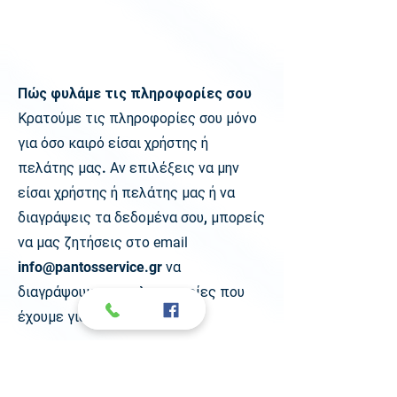
Πώς φυλάμε τις πληροφορίες
σου
Κρατούμε τις πληροφορίες σου μόνο
για όσο καιρό είσαι χρήστης ή
πελάτης μας. Αν επιλέξεις να μην
είσαι χρήστης ή πελάτης μας ή να
διαγράψεις τα δεδομένα σου, μπορείς
να μας ζητήσεις στο
email
info@pantosservice.gr
να
διαγράψουμε τις πληροφορίες που
έχουμε για εσένα.
Αν υπάρχει απαραίτητος λόγος να
διατηρήσουμε δεδομένα ή για να