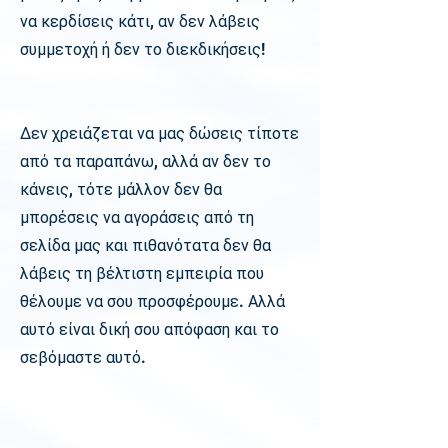
να κερδίσεις κάτι, αν δεν λάβεις
συμμετοχή ή δεν το διεκδικήσεις!
Δεν χρειάζεται να μας δώσεις τίποτε
από τα παραπάνω, αλλά αν δεν το
κάνεις, τότε μάλλον δεν θα
μπορέσεις να αγοράσεις από τη
σελίδα μας και πιθανότατα δεν θα
λάβεις τη βέλτιστη εμπειρία που
θέλουμε να σου προσφέρουμε. Αλλά
αυτό είναι δική σου απόφαση και το
σεβόμαστε αυτό.